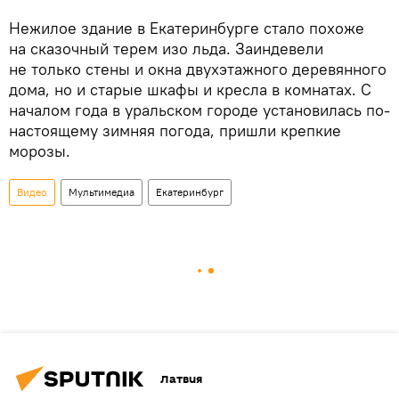
Нежилое здание в Екатеринбурге стало похоже
на сказочный терем изо льда. Заиндевели
не только стены и окна двухэтажного деревянного
дома, но и старые шкафы и кресла в комнатах. С
началом года в уральском городе установилась по-
настоящему зимняя погода, пришли крепкие
морозы.
Видео
Мультимедиа
Екатеринбург
Латвия