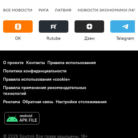
ВСЕ НОВОСТИ
РИГА
ЛАТВИЯ
НОВОСТИ ЭКОНОМИКИ ЛАТ
OK
Rutube
Дзен
Telegram
О проекте
Контакты
Правила использования
Политика конфиденциальности
Правила использования «cookie»
Правила применения рекомендательных
технологий
Реклама
Обратная связь
Настройки отслеживания
© 2026 Sputnik Все права защищены. 18+