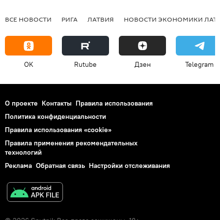
ВСЕ НОВОСТИ
РИГА
ЛАТВИЯ
НОВОСТИ ЭКОНОМИКИ ЛАТ
OK
Rutube
Дзен
Telegram
О проекте
Контакты
Правила использования
Политика конфиденциальности
Правила использования «cookie»
Правила применения рекомендательных
технологий
Реклама
Обратная связь
Настройки отслеживания