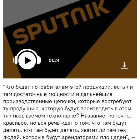
01:24
"Кто будет потребителем этой продукции, есть ли
там достаточные мощности и дальнейшие
производственные цепочки, которые востребуют
ту продукцию, которую будут производить в этом
так называемом технопарке? Название, конечно,
красивое, но вся речь идет о том, что там будут
делать, кто там будет делать, хватит ли там тех
людей, которые будут арендаторами площадей", —