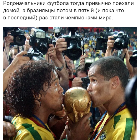
Родоначальники футбола тогда привычно поехали
домой, а бразильцы потом в пятый (и пока что
в последний) раз стали чемпионами мира.