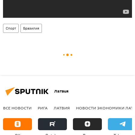
Спорт
Бразилия
Латвия
ВСЕ НОВОСТИ
РИГА
ЛАТВИЯ
НОВОСТИ ЭКОНОМИКИ ЛАТ