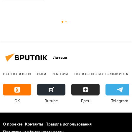
Латвия
ВСЕ НОВОСТИ
РИГА
ЛАТВИЯ
НОВОСТИ ЭКОНОМИКИ ЛАТ
OK
Rutube
Дзен
Telegram
О проекте
Контакты
Правила использования