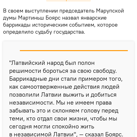
​В своем выступлении председатель Марупской
думы Мартиньш Боярс назвал январские
баррикады историческим событием, которое
определило судьбу государства.
"Латвийский народ был полон
решимости бороться за свою свободу.
Баррикадные дни стали примером того,
как самоотверженные действия людей
позволили Латвии выжить и добиться
независимости. Мы не имеем права
забывать это и склоняем голову перед
теми, кто отдал свои жизни, чтобы мы
сегодня могли спокойно жить
в независимой Латвии", — сказал Боярс.