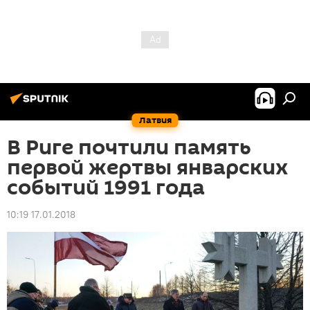
Латвия
В Риге почтили память
первой жертвы январских
событий 1991 года
10:19 17.01.2018