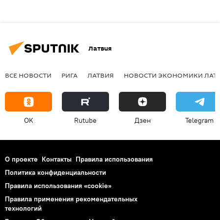
Латвия
ВСЕ НОВОСТИ
РИГА
ЛАТВИЯ
НОВОСТИ ЭКОНОМИКИ ЛАТ
OK
Rutube
Дзен
Telegram
О проекте
Контакты
Правила использования
Политика конфиденциальности
Правила использования «cookie»
Правила применения рекомендательных
технологий