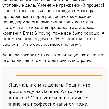
уголовные дела. У меня же гражданский процесс!
После этого все выданные кредиты много раз
проверялись и перепроверялись комиссией
по надзору за рынками финансов и капитала.
Потом эти же кредиты проверила аудиторская
компания Ernst & Young, тоже все было хорошо. А
потом суд сказал другое: "Нам кажется, что ты —
сволочь!" И не обосновывают почему".
Бондарс говорит, что вся эта ситуация наталкивает
его на мысль о том, чтобы покинуть страну.
"Я думал, что мне делать. Решил, что
просто уеду из Латвии. А что мне
остается? Меня унизили и в личном
плане, и в профессиональном тоже.