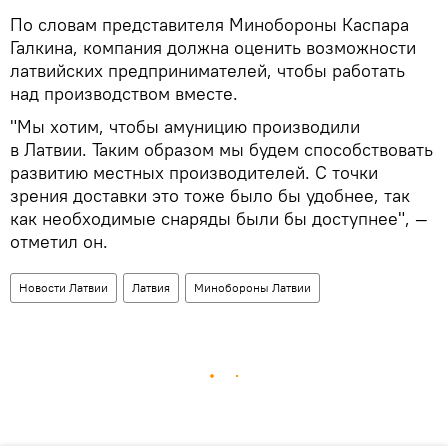
По словам представителя Минобороны Каспара
Галкина, компания должна оценить возможности
латвийских предпринимателей, чтобы работать
над производством вместе.
"Мы хотим, чтобы амуницию производили
в Латвии. Таким образом мы будем способствовать
развитию местных производителей. С точки
зрения доставки это тоже было бы удобнее, так
как необходимые снаряды были бы доступнее", —
отметил он.
Новости Латвии
Латвия
Минобороны Латвии