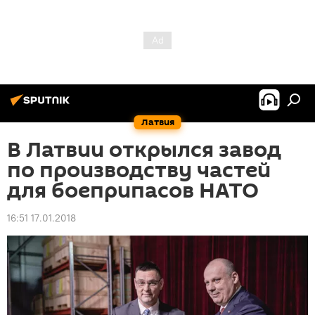
Латвия
В Латвии открылся завод
по производству частей
для боеприпасов НАТО
16:51 17.01.2018