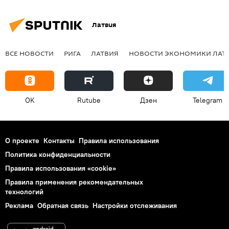
Латвия
ВСЕ НОВОСТИ
РИГА
ЛАТВИЯ
НОВОСТИ ЭКОНОМИКИ ЛАТ
OK
Rutube
Дзен
Telegram
О проекте
Контакты
Правила использования
Политика конфиденциальности
Правила использования «cookie»
Правила применения рекомендательных
технологий
Реклама
Обратная связь
Настройки отслеживания