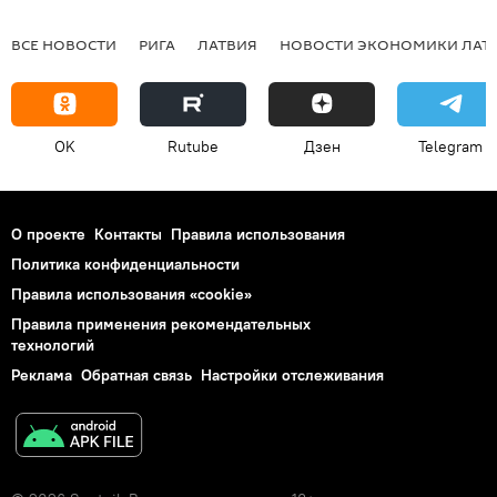
ВСЕ НОВОСТИ
РИГА
ЛАТВИЯ
НОВОСТИ ЭКОНОМИКИ ЛАТ
OK
Rutube
Дзен
Telegram
О проекте
Контакты
Правила использования
Политика конфиденциальности
Правила использования «cookie»
Правила применения рекомендательных
технологий
Реклама
Обратная связь
Настройки отслеживания