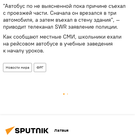
"Автобус по не выясненной пока причине съехал
с проезжей части. Сначала он врезался в три
автомобиля, а затем въехал в стену здания", —
приводит телеканал SWR заявление полиции.
Как сообщают местные СМИ, школьники ехали
на рейсовом автобусе в учебные заведения
к началу уроков.
Новости мира
ФРГ
Латвия