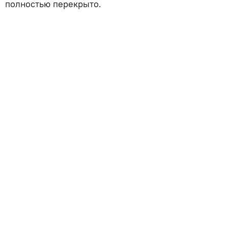
полностью перекрыто.