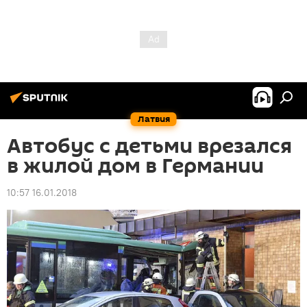
Латвия
Автобус с детьми врезался
в жилой дом в Германии
10:57 16.01.2018