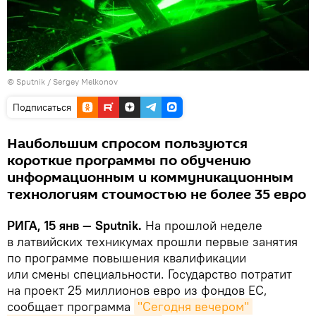
© Sputnik / Sergey Melkonov
Подписаться
Наибольшим спросом пользуются
короткие программы по обучению
информационным и коммуникационным
технологиям стоимостью не более 35 евро
РИГА, 15 янв — Sputnik.
На прошлой неделе
в латвийских техникумах прошли первые занятия
по программе повышения квалификации
или смены специальности. Государство потратит
на проект 25 миллионов евро из фондов ЕС,
сообщает программа
"Сегодня вечером" 