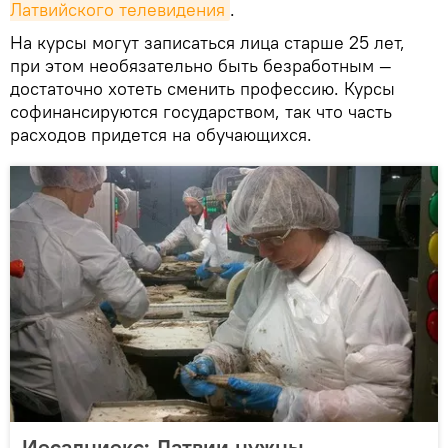
Латвийского телевидения
.
На курсы могут записаться лица старше 25 лет,
при этом необязательно быть безработным —
достаточно хотеть сменить профессию. Курсы
софинансируются государством, так что часть
расходов придется на обучающихся.
Иесалниекс: Латвии нужны