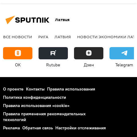
Латвия
ВСЕ НОВОСТИ
РИГА
ЛАТВИЯ
НОВОСТИ ЭКОНОМИКИ ЛАТ
OK
Rutube
Дзен
Telegram
О проекте
Контакты
Правила использования
Политика конфиденциальности
Правила использования «cookie»
Правила применения рекомендательных
технологий
Реклама
Обратная связь
Настройки отслеживания