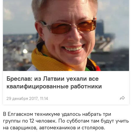
Бреслав: из Латвии уехали все
квалифицированные работники
29 декабря 2017, 11:14
В Елгавском техникуме удалось набрать три
группы по 12 человек. По субботам там будут учить
на сварщиков, автомехаников и столяров.