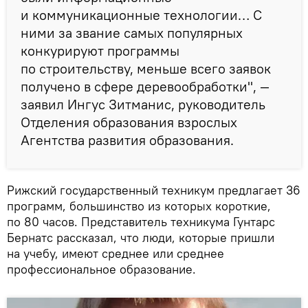
и коммуникационные технологии… С
ними за звание самых популярных
конкурируют программы
по строительству, меньше всего заявок
получено в сфере деревообработки", —
заявил Ингус Зитманис, руководитель
Отделения образования взрослых
Агентства развития образования.
Рижский государственный техникум предлагает 36
программ, большинство из которых короткие,
по 80 часов. Представитель техникума Гунтарс
Бернатс рассказал, что люди, которые пришли
на учебу, имеют среднее или среднее
профессиональное образование.