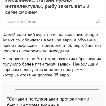
интеллектуалы, рыбу закатывать и
сами сможем
1 ноября 2017, 18:00
Самый короткий курс, по использованию Google
Analytics, обойдется в четыре евро, а обучение
новой профессии — примерно в 150 евро. Занятия
проходят вечером и по выходным.
На первом этапе Агентство развития образования
получило более пяти тысяч заявок. Наибольшим
спросом пользуются короткие программы,
которые стоят не дороже 35 евро.
"Самыми популярными программами
были информационные