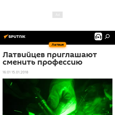
Латвия
Латвийцев приглашают
сменить профессию
16:01 15.01.2018