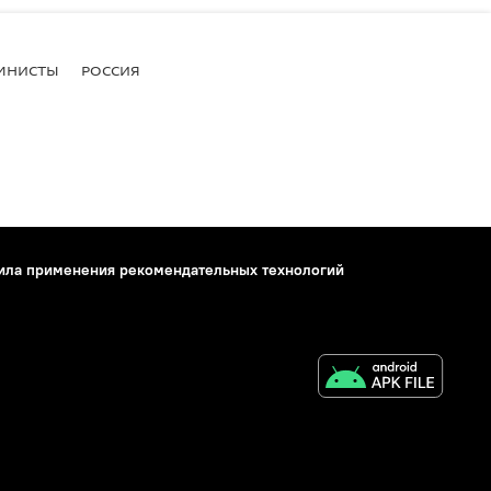
МНИСТЫ
РОССИЯ
ила применения рекомендательных технологий