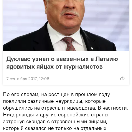
Дуклавс узнал о ввезенных в Латвию
ядовитых яйцах от журналистов
7 сентября 2017, 12:08
По его словам, на рост цен в прошлом году
повлияли различные неурядицы, которые
обрушились на отрасль птицеводства. В частности,
Нидерланды и другие европейские страны
затронул скандал с отравленными яйцами,
который сказался не только на отдельных