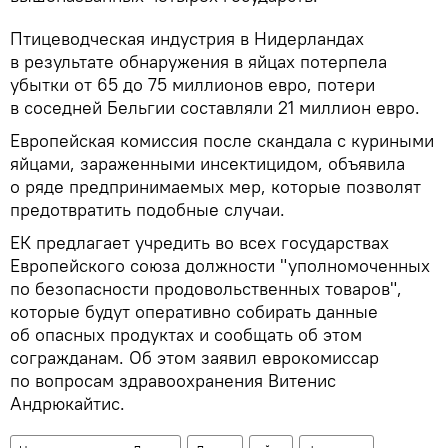
Птицеводческая индустрия в Нидерландах
в результате обнаружения в яйцах потерпела
убытки от 65 до 75 миллионов евро, потери
в соседней Бельгии составляли 21 миллион евро.
Европейская комиссия после скандала с куриными
яйцами, зараженными инсектицидом, объявила
о ряде предпринимаемых мер, которые позволят
предотвратить подобные случаи.
ЕК предлагает учредить во всех государствах
Европейского союза должности "уполномоченных
по безопасности продовольственных товаров",
которые будут оперативно собирать данные
об опасных продуктах и сообщать об этом
согражданам. Об этом заявил еврокомиссар
по вопросам здравоохранения Витенис
Андрюкайтис.