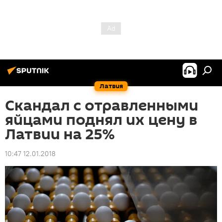
Латвия
Скандал с отравленными
яйцами поднял их цену в
Латвии на 25%
10:47 12.01.2018