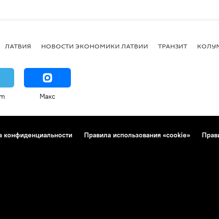
ЛАТВИЯ
НОВОСТИ ЭКОНОМИКИ ЛАТВИИ
ТРАНЗИТ
КОЛУ
am
Макс
а конфиденциальности
Правила использования «cookie»
Прав