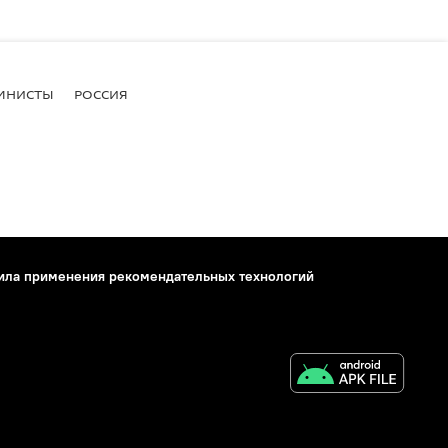
МНИСТЫ
РОССИЯ
ила применения рекомендательных технологий