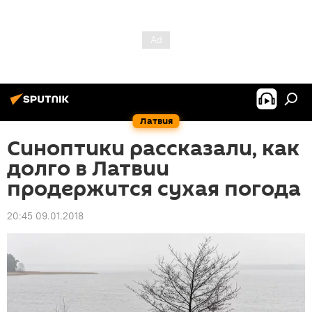
Латвия
Синоптики рассказали, как
долго в Латвии
продержится сухая погода
20:45 09.01.2018