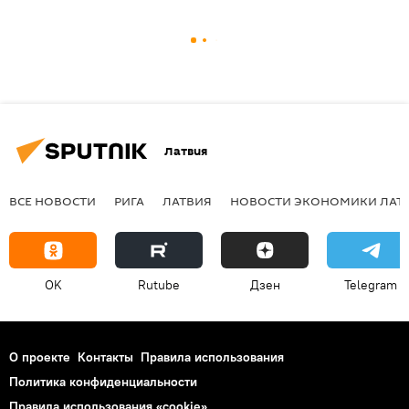
Латвия
ВСЕ НОВОСТИ
РИГА
ЛАТВИЯ
НОВОСТИ ЭКОНОМИКИ ЛАТ
OK
Rutube
Дзен
Telegram
О проекте
Контакты
Правила использования
Политика конфиденциальности
Правила использования «cookie»