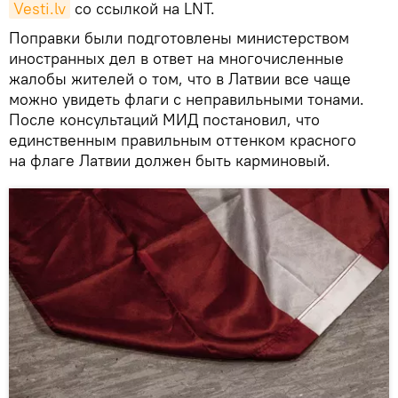
Vesti.lv
со ссылкой на LNT.
Поправки были подготовлены министерством
иностранных дел в ответ на многочисленные
жалобы жителей о том, что в Латвии все чаще
можно увидеть флаги с неправильными тонами.
После консультаций МИД постановил, что
единственным правильным оттенком красного
на флаге Латвии должен быть карминовый.