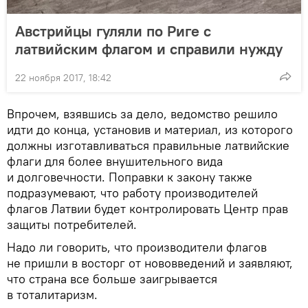
Австрийцы гуляли по Риге с
латвийским флагом и справили нужду
22 ноября 2017, 18:42
Впрочем, взявшись за дело, ведомство решило
идти до конца, установив и материал, из которого
должны изготавливаться правильные латвийские
флаги для более внушительного вида
и долговечности. Поправки к закону также
подразумевают, что работу производителей
флагов Латвии будет контролировать Центр прав
защиты потребителей.
Надо ли говорить, что производители флагов
не пришли в восторг от нововведений и заявляют,
что страна все больше заигрывается
в тоталитаризм.