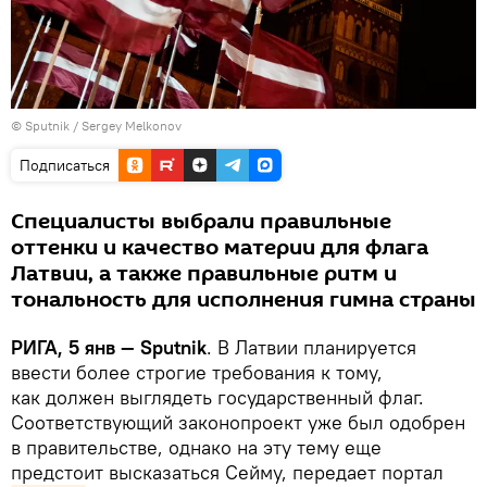
© Sputnik / Sergey Melkonov
Подписаться
Специалисты выбрали правильные
оттенки и качество материи для флага
Латвии, а также правильные ритм и
тональность для исполнения гимна страны
РИГА, 5 янв — Sputnik
. В Латвии планируется
ввести более строгие требования к тому,
как должен выглядеть государственный флаг.
Соответствующий законопроект уже был одобрен
в правительстве, однако на эту тему еще
предстоит высказаться Сейму, передает портал