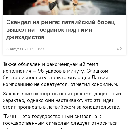
Скандал на ринге: латвийский борец
вышел на поединок под гимн
джихадистов
3 августа 2017, 19:37
Также объявлен и рекомендуемый темп
исполнения — 96 ударов в минуту. Слишком
быстро исполнять столь важную для Латвии
композицию не советуется, отметил консилиум.
Заключение экспертов носит рекомендационный
характер, однако они настаивают, что эти идеи
стоит прописать в латвийском законодательстве.
"Гимн — это государственный символ, а к
государственным символам следует относиться