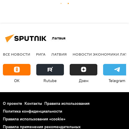
Латвия
ВСЕ НОВОСТИ
РИГА
ЛАТВИЯ
НОВОСТИ ЭКОНОМИКИ ЛАТ
OK
Rutube
Дзен
Telegram
О проекте
Контакты
Правила использования
Политика конфиденциальности
Правила использования «cookie»
Правила применения рекомендательных