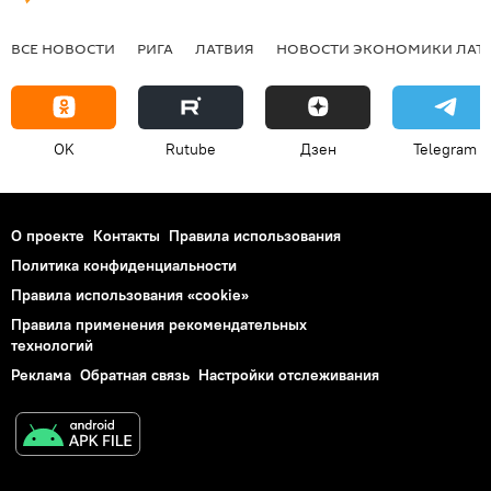
ВСЕ НОВОСТИ
РИГА
ЛАТВИЯ
НОВОСТИ ЭКОНОМИКИ ЛАТ
OK
Rutube
Дзен
Telegram
О проекте
Контакты
Правила использования
Политика конфиденциальности
Правила использования «cookie»
Правила применения рекомендательных
технологий
Реклама
Обратная связь
Настройки отслеживания