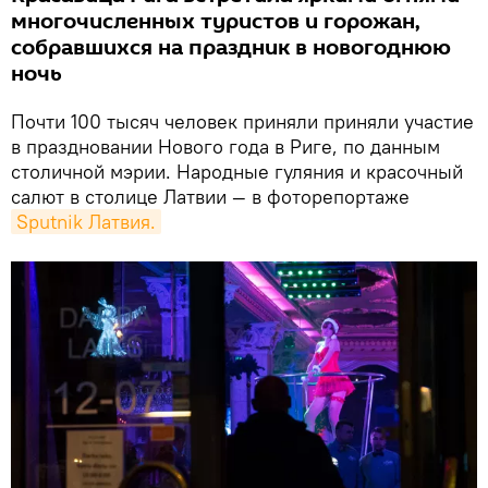
многочисленных туристов и горожан,
собравшихся на праздник в новогоднюю
ночь
Почти 100 тысяч человек приняли приняли участие
в праздновании Нового года в Риге, по данным
столичной мэрии. Народные гуляния и красочный
салют в столице Латвии — в фоторепортаже
Sputnik Латвия.