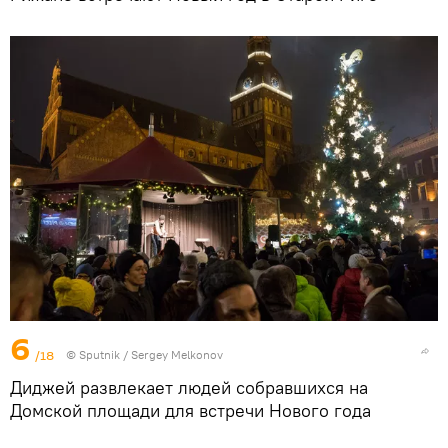
6
/18
© Sputnik / Sergey Melkonov
Диджей развлекает людей собравшихся на
Домской площади для встречи Нового года