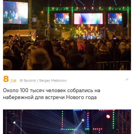
8
/18
© Sputnik / Sergey Melkonov
Около 100 тысяч человек собрались на
набережной для встречи Нового года