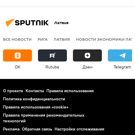
Латвия
ВСЕ НОВОСТИ
РИГА
ЛАТВИЯ
НОВОСТИ ЭКОНОМИКИ ЛАТ
OK
Rutube
Дзен
Telegram
О проекте
Контакты
Правила использования
Политика конфиденциальности
Правила использования «cookie»
Правила применения рекомендательных
технологий
Реклама
Обратная связь
Настройки отслеживания