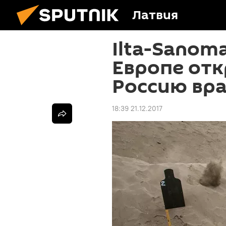
Латвия
Ilta-Sanoma
Европе от
Россию вр
18:39 21.12.2017