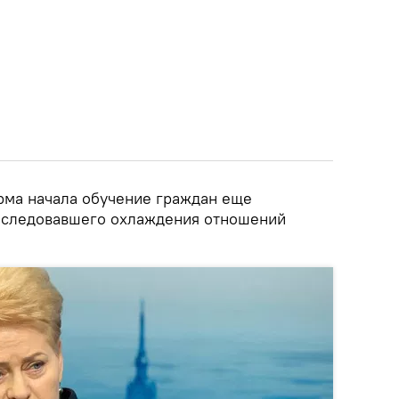
ирма начала обучение граждан еще
последовавшего охлаждения отношений