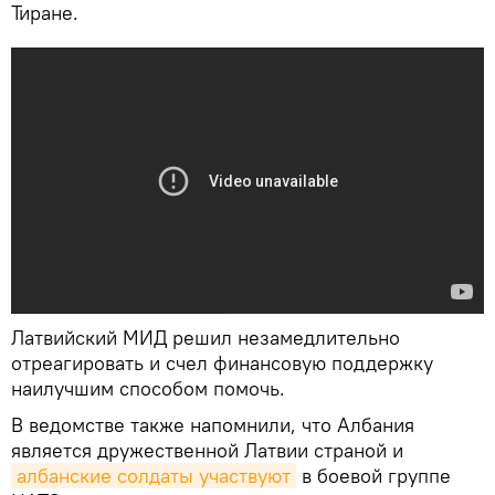
Тиране.
Латвийский МИД решил незамедлительно
отреагировать и счел финансовую поддержку
наилучшим способом помочь.
В ведомстве также напомнили, что Албания
является дружественной Латвии страной и
албанские солдаты участвуют
в боевой группе