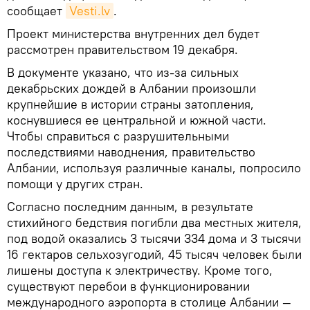
сообщает
Vesti.lv
.
Проект министерства внутренних дел будет
рассмотрен правительством 19 декабря.
В документе указано, что из-за сильных
декабрьских дождей в Албании произошли
крупнейшие в истории страны затопления,
коснувшиеся ее центральной и южной части.
Чтобы справиться с разрушительными
последствиями наводнения, правительство
Албании, используя различные каналы, попросило
помощи у других стран.
Согласно последним данным, в результате
стихийного бедствия погибли два местных жителя,
под водой оказались 3 тысячи 334 дома и 3 тысячи
16 гектаров сельхозугодий, 45 тысяч человек были
лишены доступа к электричеству. Кроме того,
существуют перебои в функционировании
международного аэропорта в столице Албании —