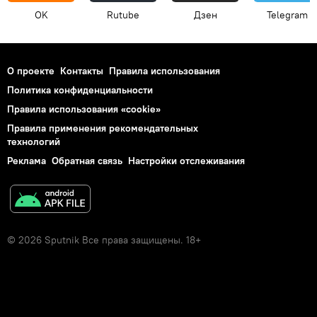
OK
Rutube
Дзен
Telegram
О проекте
Контакты
Правила использования
Политика конфиденциальности
Правила использования «cookie»
Правила применения рекомендательных
технологий
Реклама
Обратная связь
Настройки отслеживания
© 2026 Sputnik Все права защищены. 18+