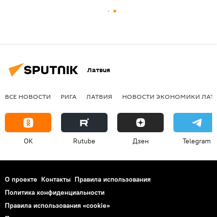
Латвия
ВСЕ НОВОСТИ
РИГА
ЛАТВИЯ
НОВОСТИ ЭКОНОМИКИ ЛАТ
OK
Rutube
Дзен
Telegram
О проекте
Контакты
Правила использования
Политика конфиденциальности
Правила использования «cookie»