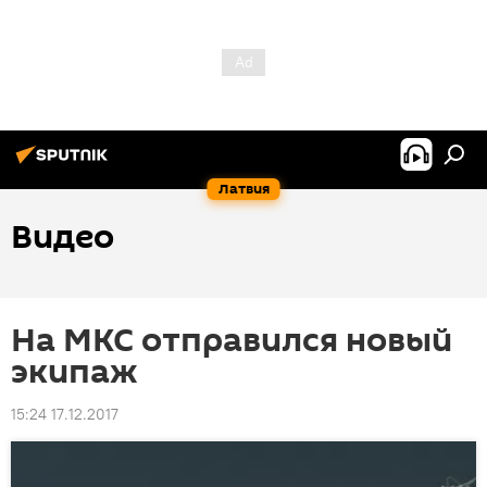
Латвия
Видео
На МКС отправился новый
экипаж
15:24 17.12.2017