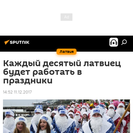
Латвия
Каждый десятый латвиец
будет работать в
праздники
14:52 11.12.2017