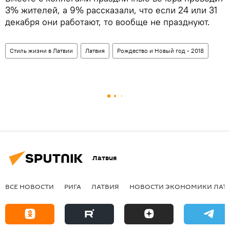
3% жителей, а 9% рассказали, что если 24 или 31
декабря они работают, то вообще не празднуют.
Стиль жизни в Латвии
Латвия
Рождество и Новый год - 2018
Латвия
ВСЕ НОВОСТИ
РИГА
ЛАТВИЯ
НОВОСТИ ЭКОНОМИКИ ЛАТ