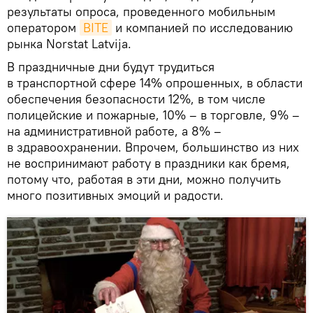
результаты опроса, проведенного мобильным
оператором
BITE
и компанией по исследованию
рынка Norstat Latvija.
В праздничные дни будут трудиться
в транспортной сфере 14% опрошенных, в области
обеспечения безопасности 12%, в том числе
полицейские и пожарные, 10% – в торговле, 9% –
на административной работе, а 8% –
в здравоохранении. Впрочем, большинство из них
не воспринимают работу в праздники как бремя,
потому что, работая в эти дни, можно получить
много позитивных эмоций и радости.