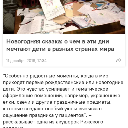
Новогодняя сказка: о чем в эти дни
мечтают дети в разных странах мира
11 декабря 2016, 17:34
"Особенно радостные моменты, когда в мир
приходят первые рождественские или новогодние
дети. Это чувство усиливает и тематическое
оформление помещений, например, украшенные
елки, свечи и другие праздничные предметы,
которые создают особый уют и вызывают
ощущение праздника у пациентов", –
рассказывает одна из акушерок Рижского