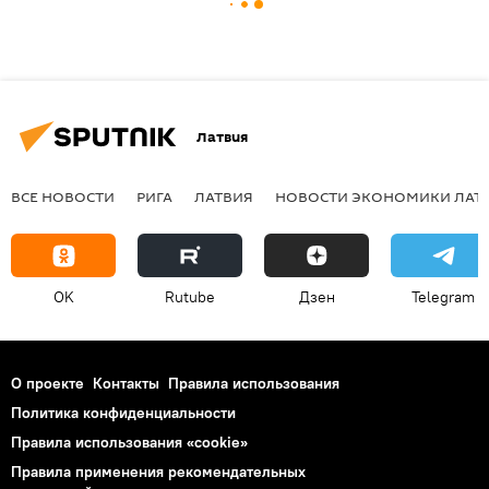
Латвия
ВСЕ НОВОСТИ
РИГА
ЛАТВИЯ
НОВОСТИ ЭКОНОМИКИ ЛАТ
OK
Rutube
Дзен
Telegram
О проекте
Контакты
Правила использования
Политика конфиденциальности
Правила использования «cookie»
Правила применения рекомендательных