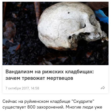
Вандализм на рижских кладбищах:
зачем тревожат мертвецов
7 октября 2017, 14:58
Сейчас на руйиенском кладбище "Скудрите"
существует 800 захоронений. Многие люди уже