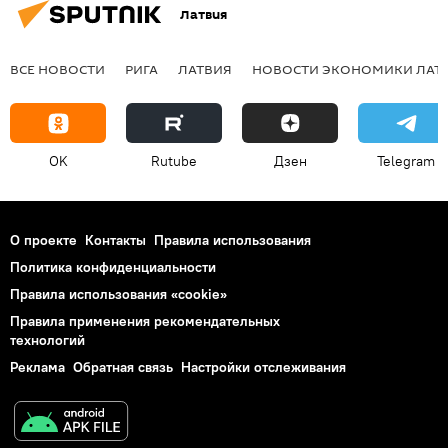
Латвия
ВСЕ НОВОСТИ
РИГА
ЛАТВИЯ
НОВОСТИ ЭКОНОМИКИ ЛАТ
OK
Rutube
Дзен
Telegram
О проекте
Контакты
Правила использования
Политика конфиденциальности
Правила использования «cookie»
Правила применения рекомендательных
технологий
Реклама
Обратная связь
Настройки отслеживания