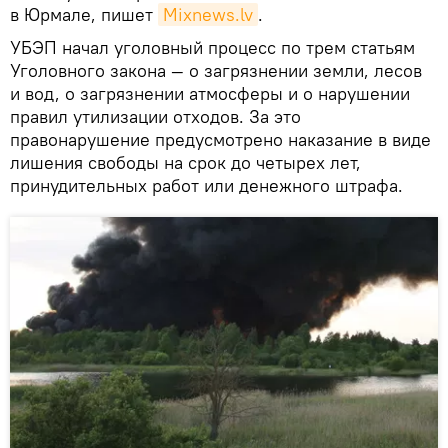
в Юрмале, пишет
Mixnews.lv
.
УБЭП начал уголовный процесс по трем статьям
Уголовного закона — о загрязнении земли, лесов
и вод, о загрязнении атмосферы и о нарушении
правил утилизации отходов. За это
правонарушение предусмотрено наказание в виде
лишения свободы на срок до четырех лет,
принудительных работ или денежного штрафа.