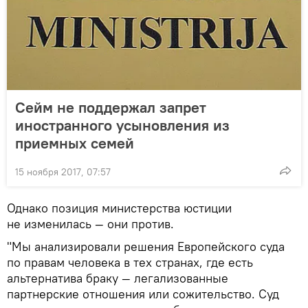
Сейм не поддержал запрет
иностранного усыновления из
приемных семей
15 ноября 2017, 07:57
Однако позиция министерства юстиции
не изменилась — они против.
"Мы анализировали решения Европейского суда
по правам человека в тех странах, где есть
альтернатива браку — легализованные
партнерские отношения или сожительство. Суд