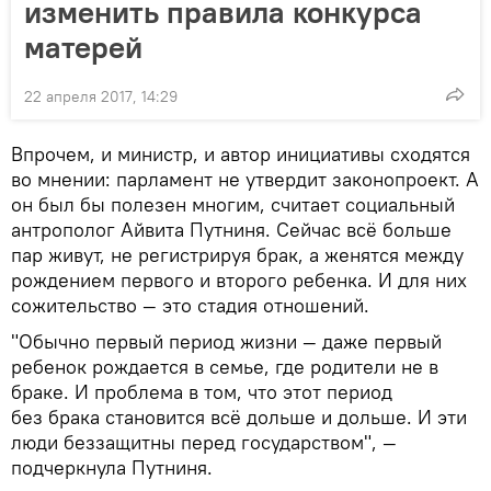
изменить правила конкурса
матерей
22 апреля 2017, 14:29
Впрочем, и министр, и автор инициативы сходятся
во мнении: парламент не утвердит законопроект. А
он был бы полезен многим, считает социальный
антрополог Айвита Путниня. Сейчас всё больше
пар живут, не регистрируя брак, а женятся между
рождением первого и второго ребенка. И для них
сожительство — это стадия отношений.
"Обычно первый период жизни — даже первый
ребенок рождается в семье, где родители не в
браке. И проблема в том, что этот период
без брака становится всё дольше и дольше. И эти
люди беззащитны перед государством", —
подчеркнула Путниня.