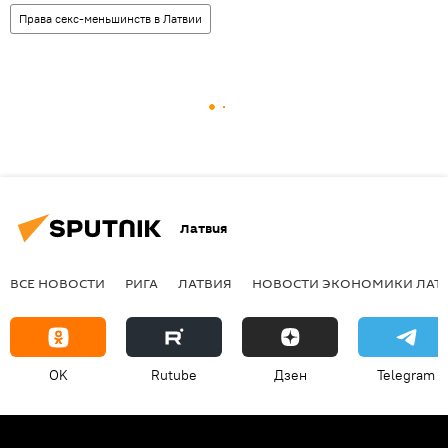
Права секс-меньшинств в Латвии
Латвия
ВСЕ НОВОСТИ
РИГА
ЛАТВИЯ
НОВОСТИ ЭКОНОМИКИ ЛАТ
OK
Rutube
Дзен
Telegram