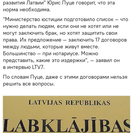
развития Латвии" Юрис Пуце говорит, что эта
норма необходима.
"Министерство юстиции подготовило список — что
нужно делать людям, если они не хотят или не
могут заключить брак, но хотят защитить свои
права. Их предложение — заключить 17 договоров
между людьми, которые живут вместе.
Большинство — при нотариусе. Можно
представить, какие это издержки", — заявил он
в интервью LTV7.
По словам Пуце, даже с этими договорами нельзя
решить все вопросы.