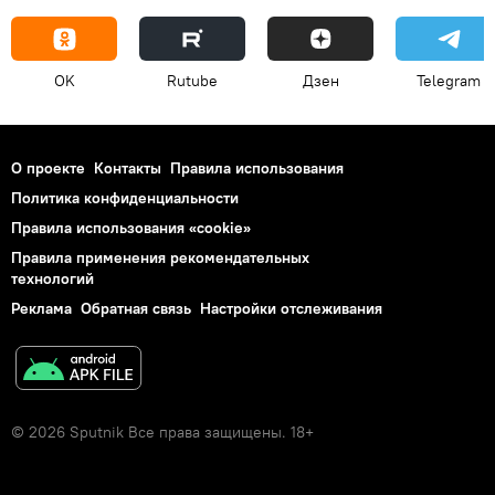
OK
Rutube
Дзен
Telegram
О проекте
Контакты
Правила использования
Политика конфиденциальности
Правила использования «cookie»
Правила применения рекомендательных
технологий
Реклама
Обратная связь
Настройки отслеживания
© 2026 Sputnik Все права защищены. 18+