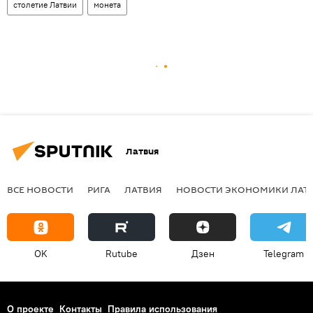
столетие Латвии
монета
Латвия
ВСЕ НОВОСТИ
РИГА
ЛАТВИЯ
НОВОСТИ ЭКОНОМИКИ ЛАТ
OK
Rutube
Дзен
Telegram
О проекте
Контакты
Правила использования