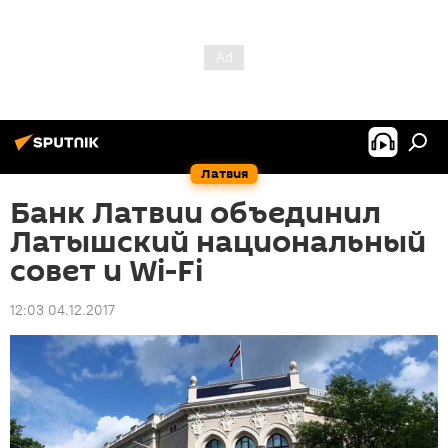
Латвия
Банк Латвии объединил
Латышский национальный
совет и Wi-Fi
12:03 04.12.2017