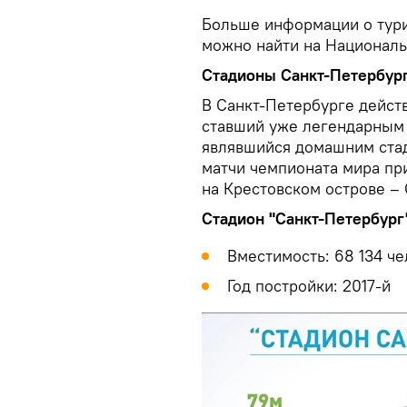
Больше информации о тур
можно найти на Национал
Стадионы Санкт-Петербур
В Санкт-Петербурге дейст
ставший уже легендарным с
являвшийся домашним стад
матчи чемпионата мира пр
на Крестовском острове – 
Стадион
"
Санкт-Петербург
Вместимость: 68 134 че
Год постройки: 2017-й