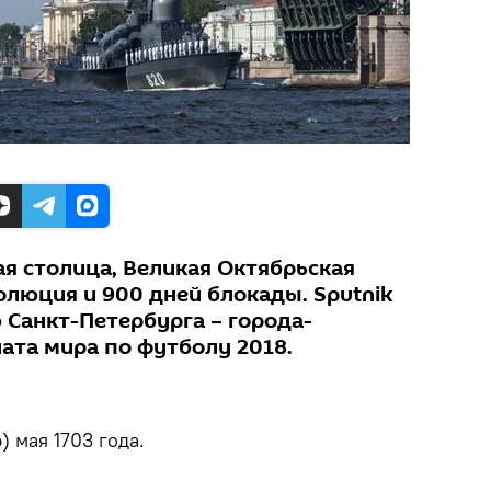
ая столица, Великая Октябрьская
олюция и 900 дней блокады. Sputnik
 Санкт-Петербурга – города-
ата мира по футболу 2018.
) мая 1703 года.