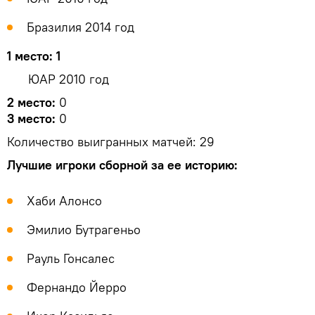
Бразилия 2014 год
1 место: 1
ЮАР 2010 год
2 место:
0
3 место:
0
Количество выигранных матчей: 29
Лучшие игроки сборной за ее историю:
Хаби Алонсо
Эмилио Бутрагеньо
Рауль Гонсалес
Фернандо Йерро