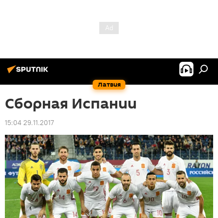
Латвия
Сборная Испании
15:04 29.11.2017