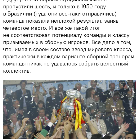
пропустили шесть, и только в 1950 году
в Бразилии (туда они все-таки отправились)
команда показала неплохой результат, заняв
четвертое место. И все же такой итог
не соответствовал потенциалу команды и классу
призываемых в сборную игроков. Все дело в том,
что, имея в своем составе звезд мирового класса,
практически в каждом варианте сборной тренерам
команды никак не удавалось собрать целостный
коллектив.