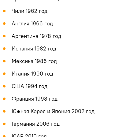
Чили 1962 год
Англия 1966 год
Аргентина 1978 год
Испания 1982 год
Мексика 1986 год
Италия 1990 год
США 1994 год
Франция 1998 год
Южная Корея и Япония 2002 год
Германия 2006 год
ЮАР 2010 год