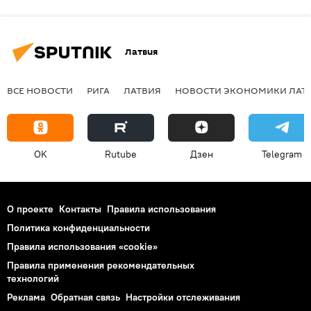
Латвия
ВСЕ НОВОСТИ
РИГА
ЛАТВИЯ
НОВОСТИ ЭКОНОМИКИ ЛАТ
OK
Rutube
Дзен
Telegram
О проекте
Контакты
Правила использования
Политика конфиденциальности
Правила использования «cookie»
Правила применения рекомендательных
технологий
Реклама
Обратная связь
Настройки отслеживания