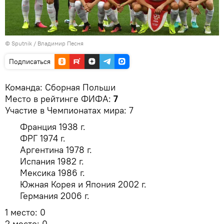
© Sputnik / Владимир Песня
Подписаться
Команда: Сборная Польши
Место в рейтинге ФИФА:
7
Участие в Чемпионатах мира: 7
Франция 1938 г.
ФРГ 1974 г.
Аргентина 1978 г.
Испания 1982 г.
Мексика 1986 г.
Южная Корея и Япония 2002 г.
Германия 2006 г.
1 место: 0
2 место: 0