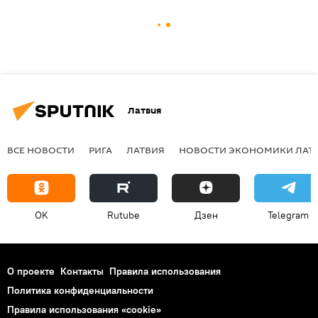
Латвия
ВСЕ НОВОСТИ
РИГА
ЛАТВИЯ
НОВОСТИ ЭКОНОМИКИ ЛАТ
OK
Rutube
Дзен
Telegram
О проекте
Контакты
Правила использования
Политика конфиденциальности
Правила использования «cookie»