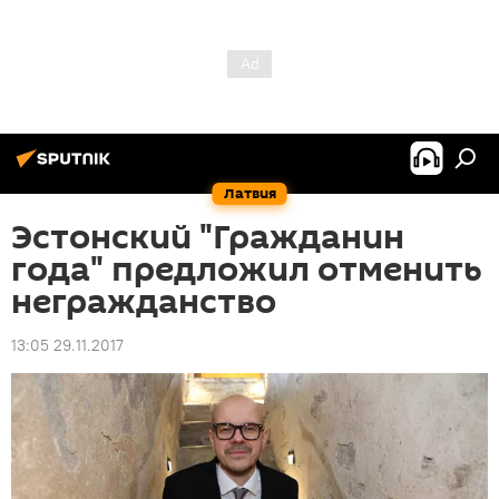
Латвия
Эстонский "Гражданин
года" предложил отменить
негражданство
13:05 29.11.2017