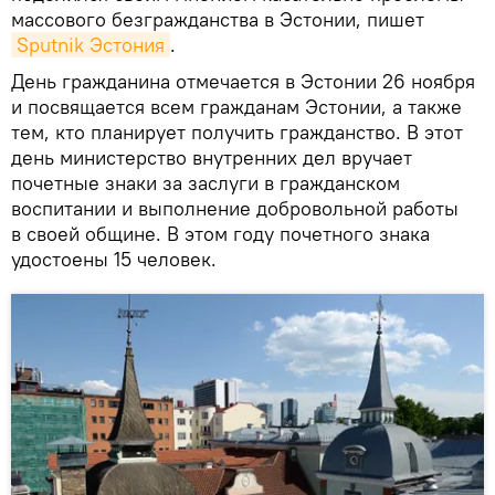
массового безгражданства в Эстонии, пишет
Sputnik Эстония
.
День гражданина отмечается в Эстонии 26 ноября
и посвящается всем гражданам Эстонии, а также
тем, кто планирует получить гражданство. В этот
день министерство внутренних дел вручает
почетные знаки за заслуги в гражданском
воспитании и выполнение добровольной работы
в своей общине. В этом году почетного знака
удостоены 15 человек.