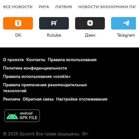
ВСЕ НОВОСТИ
РИГА
ЛАТВИЯ
НОВОСТИ ЭКОНОМИКИ ЛАТ
OK
Rutube
Дзен
Telegram
О проекте
Контакты
Правила использования
Политика конфиденциальности
Правила использования «cookie»
Правила применения рекомендательных
технологий
Реклама
Обратная связь
Настройки отслеживания
© 2026 Sputnik Все права защищены. 18+