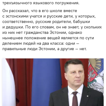
трехъязычного языкового погружения.
Он рассказал, что в его школе вместе
с эстонскими учатся и русские дети, у которых,
соответственно, русские родители, бабушки
и дедушки. По его словам, он не знает, у скольких
из них нет гражданства Эстонии, однако
нынешнее положение вещей является по сути
делением людей на два класса: одни —
правильные люди Эстонии, а другие — нет.