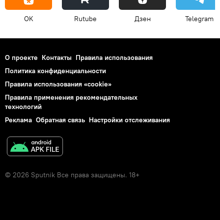
OK
Rutube
Дзен
Telegram
О проекте
Контакты
Правила использования
Политика конфиденциальности
Правила использования «cookie»
Правила применения рекомендательных
технологий
Реклама
Обратная связь
Настройки отслеживания
© 2026 Sputnik Все права защищены. 18+