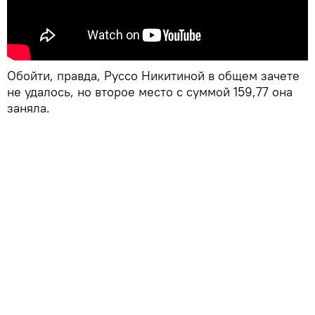
Обойти, правда, Руссо Никитиной в общем зачете
не удалось, но второе место с суммой 159,77 она
заняла.