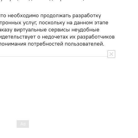
что необходимо продолжать разработку
тронных услуг, поскольку на данном этапе
аказу виртуальные сервисы неудобные
идетельствует о недочетах их разработчиков
 понимания потребностей пользователей.