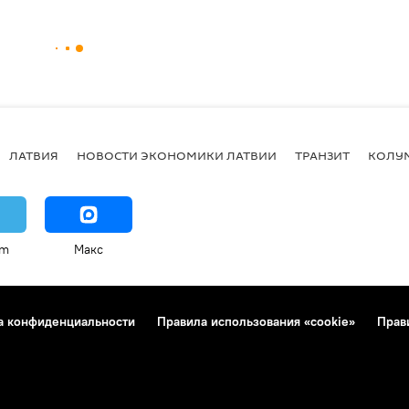
ЛАТВИЯ
НОВОСТИ ЭКОНОМИКИ ЛАТВИИ
ТРАНЗИТ
КОЛУ
am
Макс
а конфиденциальности
Правила использования «cookie»
Прав