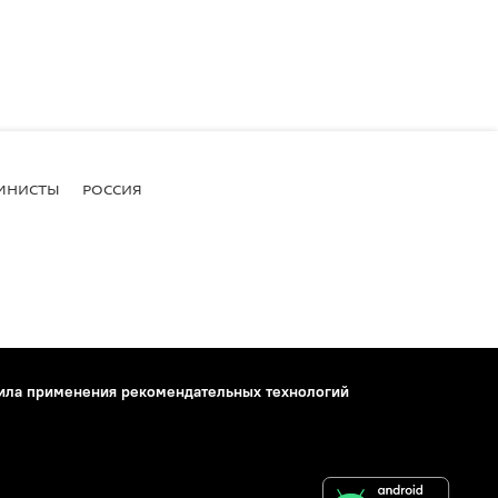
МНИСТЫ
РОССИЯ
ила применения рекомендательных технологий