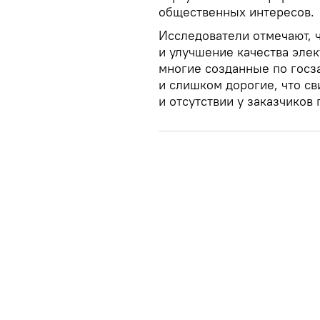
общественных интересов.
Исследователи отмечают, 
и улучшение качества элек
многие созданные по госз
и слишком дорогие, что св
и отсутствии у заказчиков