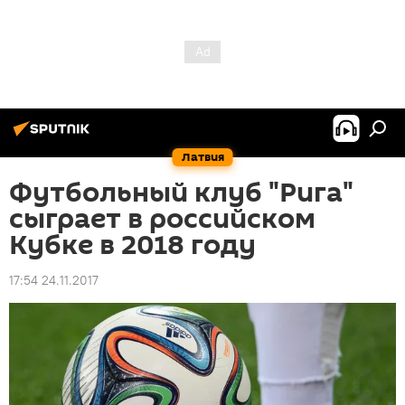
Латвия
Футбольный клуб "Рига"
сыграет в российском
Кубке в 2018 году
17:54 24.11.2017