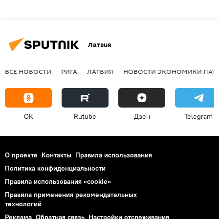
Латвия
ВСЕ НОВОСТИ
РИГА
ЛАТВИЯ
НОВОСТИ ЭКОНОМИКИ ЛАТ
OK
Rutube
Дзен
Telegram
О проекте
Контакты
Правила использования
Политика конфиденциальности
Правила использования «cookie»
Правила применения рекомендательных
технологий
Реклама
Обратная связь
Настройки отслеживания