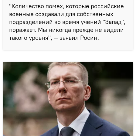
"Количество помех, которые российские
военные создавали для собственных
подразделений во время учений "Запад",
поражает. Мы никогда прежде не видели
такого уровня", — заявил Росин.