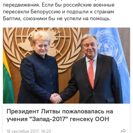
передвижения. Если бы российские военные
пересекли Белоруссию и подошли к странам
Балтии, союзники бы не успели на помощь.
Президент Литвы пожаловалась на
учения "Запад-2017" генсеку ООН
18 сентября 2017, 16:20