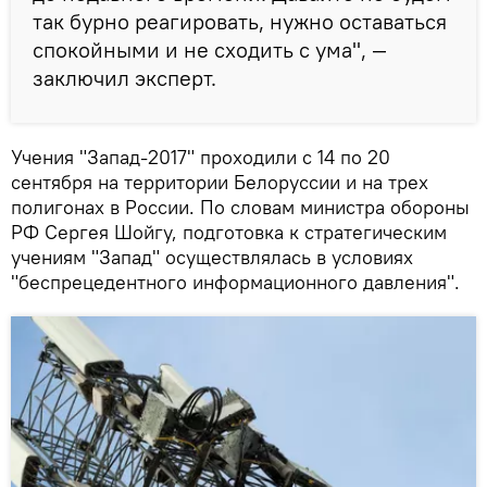
так бурно реагировать, нужно оставаться
спокойными и не сходить с ума", —
заключил эксперт.
Учения "Запад-2017" проходили с 14 по 20
сентября на территории Белоруссии и на трех
полигонах в России. По словам министра обороны
РФ Сергея Шойгу, подготовка к стратегическим
учениям "Запад" осуществлялась в условиях
"беспрецедентного информационного давления".