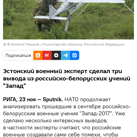
© © Евгений Мешков / Министерство обороны Российской Федерации
Подписаться
Эстонский военный эксперт сделал три
вывода из российско-белорусских учений
"Запад"
РИГА, 23 ноя — Sputnik.
НАТО продолжает
анализировать прошедшие в сентябре российско-
белорусские военные учения "Запад-2017". Уже
сделано несколько интересных выводов,
в частности эксперты считают, что российские
военные создавали сами себе помехи, чтобы