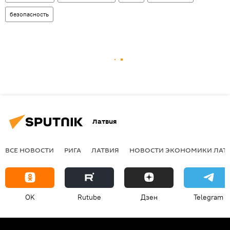
безопасность
Латвия
ВСЕ НОВОСТИ
РИГА
ЛАТВИЯ
НОВОСТИ ЭКОНОМИКИ ЛАТ
OK
Rutube
Дзен
Telegram