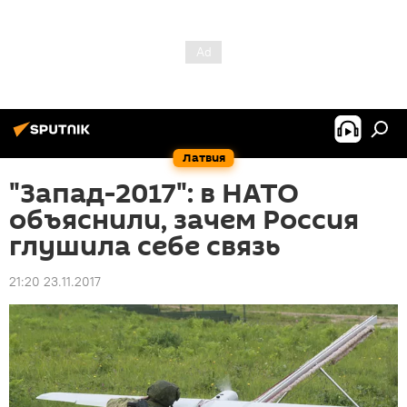
Латвия
"Запад-2017": в НАТО
объяснили, зачем Россия
глушила себе связь
21:20 23.11.2017