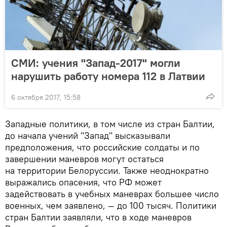
СМИ: учения "Запад-2017" могли
нарушить работу номера 112 в Латвии
6 октября 2017, 15:58
Западные политики, в том числе из стран Балтии,
до начала учений "Запад" высказывали
предположения, что российские солдаты и по
завершении маневров могут остаться
на территории Белоруссии. Также неоднократно
выражались опасения, что РФ может
задействовать в учебных маневрах большее число
военных, чем заявлено, — до 100 тысяч. Политики
стран Балтии заявляли, что в ходе маневров