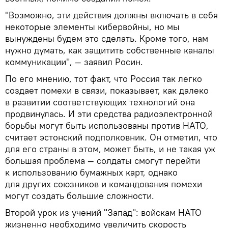
"Возможно, эти действия должны включать в себя
некоторые элементы кибервойны, но мы
вынуждены будем это сделать. Кроме того, нам
нужно думать, как защитить собственные каналы
коммуникации", — заявил Росин.
По его мнению, тот факт, что Россия так легко
создает помехи в связи, показывает, как далеко
в развитии соответствующих технологий она
продвинулась. И эти средства радиоэлектронной
борьбы могут быть использованы против НАТО,
считает эстонский подполковник. Он отметил, что
для его страны в этом, может быть, и не такая уж
большая проблема — солдаты смогут перейти
к использованию бумажных карт, однако
для других союзников и командования помехи
могут создать большие сложности.
Второй урок из учений "Запад": войскам НАТО
жизненно необходимо увеличить скорость