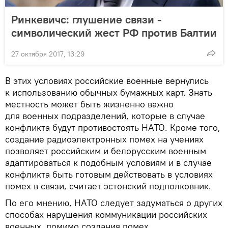
Ринкевичс: глушение связи -
символический жест РФ против Балтии
27 октября 2017, 13:29
В этих условиях российские военные вернулись
к использованию обычных бумажных карт. Знать
местность может быть жизненно важно
для военных подразделений, которые в случае
конфликта будут противостоять НАТО. Кроме того,
создание радиоэлектронных помех на учениях
позволяет российским и белорусским военным
адаптироваться к подобным условиям и в случае
конфликта быть готовым действовать в условиях
помех в связи, считает эстонский подполковник.
По его мнению, НАТО следует задуматься о других
способах нарушения коммуникации российских
военных, помимо создания помех.