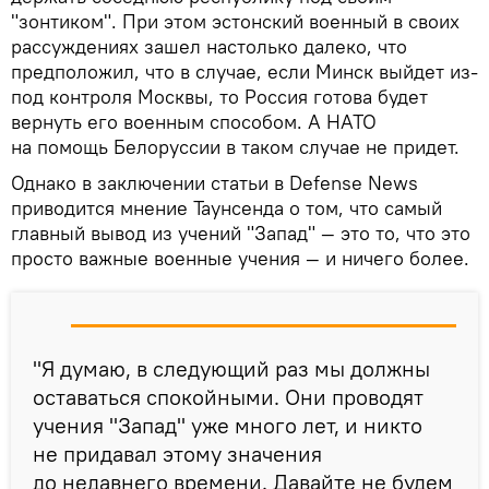
"зонтиком". При этом эстонский военный в своих
рассуждениях зашел настолько далеко, что
предположил, что в случае, если Минск выйдет из-
под контроля Москвы, то Россия готова будет
вернуть его военным способом. А НАТО
на помощь Белоруссии в таком случае не придет.
Однако в заключении статьи в Defense News
приводится мнение Таунсенда о том, что самый
главный вывод из учений "Запад" — это то, что это
просто важные военные учения — и ничего более.
"Я думаю, в следующий раз мы должны
оставаться спокойными. Они проводят
учения "Запад" уже много лет, и никто
не придавал этому значения
до недавнего времени. Давайте не будем