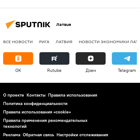
Латвия
ВСЕ НОВОСТИ
РИГА
ЛАТВИЯ
НОВОСТИ ЭКОНОМИКИ ЛАТ
OK
Rutube
Дзен
Telegram
О проекте
Контакты
Правила использования
Политика конфиденциальности
Правила использования «cookie»
Правила применения рекомендательных
технологий
Реклама
Обратная связь
Настройки отслеживания