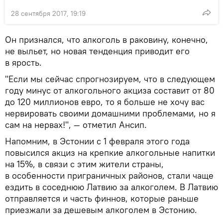
28 сентября 2017, 19:19
Он признался, что алкоголь в раковину, конечно,
не выльет, но новая тенденция приводит его
в ярость.
"Если мы сейчас спрогнозируем, что в следующем
году минус от алкогольного акциза составит от 80
до 120 миллионов евро, то я больше не хочу вас
нервировать своими домашними проблемами, но я
сам на нервах!", — отметил Ансип.
Напомним, в Эстонии с 1 февраля этого года
повысился акциз на крепкие алкогольные напитки
на 15%, в связи с этим жители страны,
в особенности приграничных районов, стали чаще
ездить в соседнюю Латвию за алкоголем. В Латвию
отправляется и часть финнов, которые раньше
приезжали за дешевым алкоголем в Эстонию.