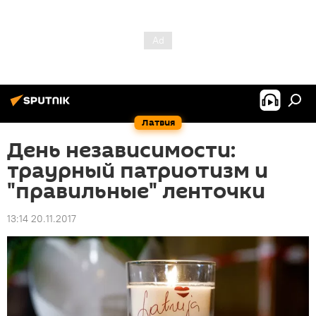
Латвия
День независимости:
траурный патриотизм и
"правильные" ленточки
13:14 20.11.2017