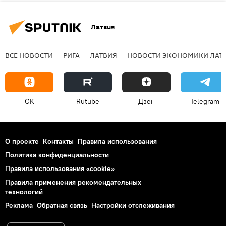
Латвия
ВСЕ НОВОСТИ
РИГА
ЛАТВИЯ
НОВОСТИ ЭКОНОМИКИ ЛАТ
OK
Rutube
Дзен
Telegram
О проекте
Контакты
Правила использования
Политика конфиденциальности
Правила использования «cookie»
Правила применения рекомендательных
технологий
Реклама
Обратная связь
Настройки отслеживания