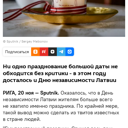
© Sputnik / Sergey Melkonov
Подписаться
Ни одно празднование большой даты не
обходится без критики - в этом году
досталось и Дню независимости Латвии
РИГА, 20 ноя — Sputnik.
Оказалось, что в День
независимости Латвии жителям больше всего
не хватило именно праздника. По крайней мере,
такой вывод можно сделать из твитов известных
в стране людей.