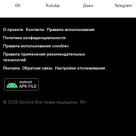
OK
Rutube
Дзен
Telegram
О проекте
Контакты
Правила использования
Политика конфиденциальности
Правила использования «cookie»
Правила применения рекомендательных
технологий
Реклама
Обратная связь
Настройки отслеживания
© 2026 Sputnik Все права защищены. 18+