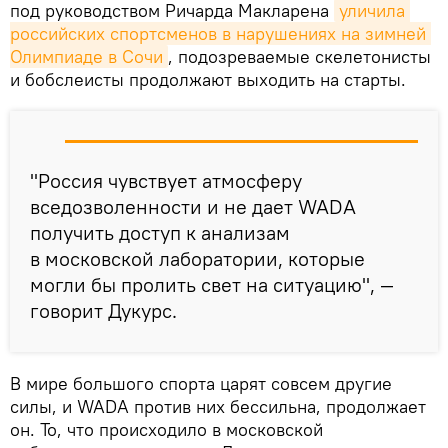
под руководством Ричарда Макларена
уличила 
российских спортсменов в нарушениях на зимней 
Олимпиаде в Сочи
, подозреваемые скелетонисты
и бобслеисты продолжают выходить на старты.
"Россия чувствует атмосферу
вседозволенности и не дает WADA
получить доступ к анализам
в московской лаборатории, которые
могли бы пролить свет на ситуацию", —
говорит Дукурс.
В мире большого спорта царят совсем другие
силы, и WADA против них бессильна, продолжает
он. То, что происходило в московской