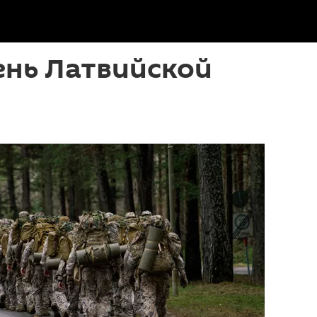
ень Латвийской