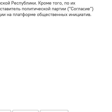
ской Республики. Кроме того, по их
ставитель политической партии ("Согласие")
ции на платформе общественных инициатив.