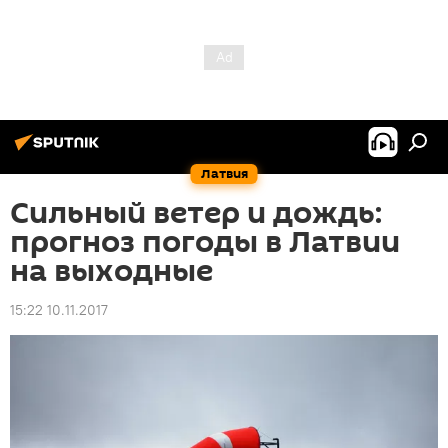
Латвия
Сильный ветер и дождь:
прогноз погоды в Латвии
на выходные
15:22 10.11.2017