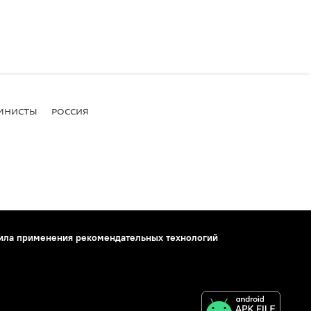
МНИСТЫ
РОССИЯ
ила применения рекомендательных технологий