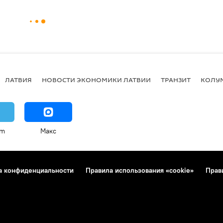
ЛАТВИЯ
НОВОСТИ ЭКОНОМИКИ ЛАТВИИ
ТРАНЗИТ
КОЛУ
am
Макс
а конфиденциальности
Правила использования «cookie»
Прав