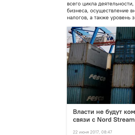
всего цикла деятельности,
бизнеса, осуществление в
налогов, а также уровень 
Власти не будут ко
связи с Nord Stream
22 июня 2017, 08:47