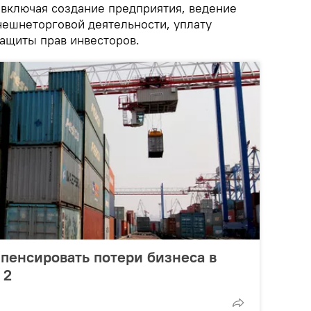
 включая создание предприятия, ведение
нешнеторговой деятельности, уплату
защиты прав инвесторов.
мпенсировать потери бизнеса в
 2