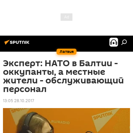
Латвия
Эксперт: НАТО в Балтии -
оккупанты, а местные
жители - обслуживающий
персонал
13:05 28.10.2017