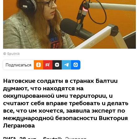
© Sputnik
Подписаться
Натовские солдаты в странах Балтии
думают, что находятся на
оккупированной ими территории, и
считают себя вправе требовать и делать
все, что им хочется, заявила эксперт по
международной безопасности Виктория
Легранова