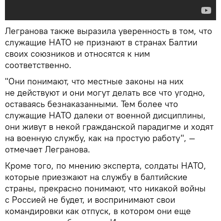
Легранова также выразила уверенность в том, что
служащие НАТО не признают в странах Балтии
своих союзников и относятся к ним
соответственно.
"Они понимают, что местные законы на них
не действуют и они могут делать все что угодно,
оставаясь безнаказанными. Тем более что
служащие НАТО далеки от военной дисциплины,
они живут в некой гражданской парадигме и ходят
на военную службу, как на простую работу", —
отмечает Легранова.
Кроме того, по мнению эксперта, солдаты НАТО,
которые приезжают на службу в балтийские
страны, прекрасно понимают, что никакой войны
с Россией не будет, и воспринимают свои
командировки как отпуск, в котором они еще