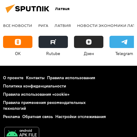
Латвия
ВСЕ НОВОСТИ
РИГА
ЛАТВИЯ
НОВОСТИ ЭКОНОМИКИ ЛАТ
OK
Rutube
Дзен
Telegram
О проекте
Контакты
Правила использования
Политика конфиденциальности
Правила использования «cookie»
Правила применения рекомендательных
технологий
Реклама
Обратная связь
Настройки отслеживания