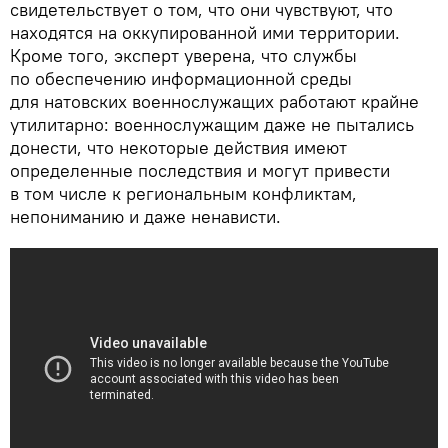
свидетельствует о том, что они чувствуют, что
находятся на оккупированной ими территории.
Кроме того, эксперт уверена, что службы
по обеспечению информационной среды
для натовских военнослужащих работают крайне
утилитарно: военнослужащим даже не пытались
донести, что некоторые действия имеют
определенные последствия и могут привести
в том числе к региональным конфликтам,
непониманию и даже ненависти.