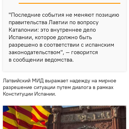
"Последние события не меняют позицию
правительства Лавтии по вопросу
Каталонии: это внутреннее дело
Испании, которое должно быть
разрешено в соответствии с испанским
законодательством", — говорится
в сообщении ведомства.
Латвийский МИД выражает надежду на мирное
разрешение ситуации путем диалога в рамках
Конституции Испании.