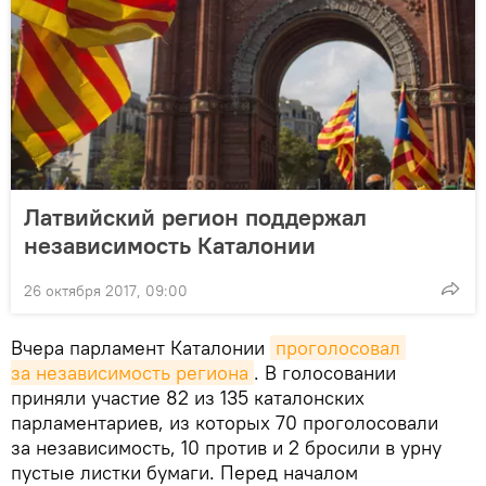
Латвийский регион поддержал
независимость Каталонии
26 октября 2017, 09:00
Вчера парламент Каталонии
проголосовал 
за независимость региона
. В голосовании
приняли участие 82 из 135 каталонских
парламентариев, из которых 70 проголосовали
за независимость, 10 против и 2 бросили в урну
пустые листки бумаги. Перед началом