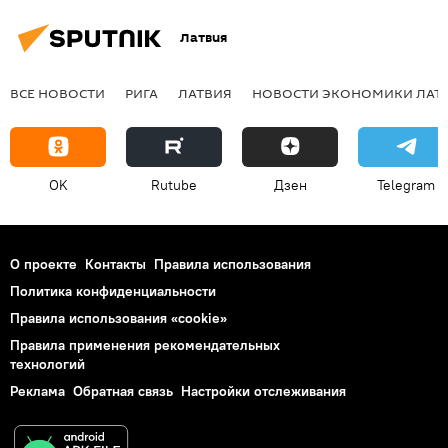
Латвия
ВСЕ НОВОСТИ
РИГА
ЛАТВИЯ
НОВОСТИ ЭКОНОМИКИ ЛАТ
OK
Rutube
Дзен
Telegram
О проекте
Контакты
Правила использования
Политика конфиденциальности
Правила использования «cookie»
Правила применения рекомендательных
технологий
Реклама
Обратная связь
Настройки отслеживания