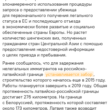
злонамеренного использования процедуры
запроса о предоставлении убежища
для первоначального получения легального
статуса в ЕС и последующего отъезда
в экономически более развитые и социально
обеспеченные страны Европы. Но растет
количество шенгенских виз, полученных
гражданами стран Центральной Азии с помощью
предоставления недостоверной информации
о целях приезда и пребывания.
Ранее сообщалось, что для задержания
нелегальных иммигрантов на российско-
латвийской границе
устанавливается забор
,
строительство которого началось еще в 2015 году.
Работы планируется завершить к 2019 году. Общая
протяженность латвийско-российской границы
достигает 276 километров. На границе
с Белоруссией, протяженность которой составляет
около 173 километров, Латвия также возводит