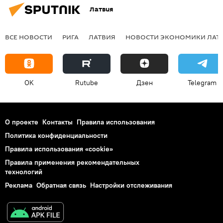
Латвия
ВСЕ НОВОСТИ
РИГА
ЛАТВИЯ
НОВОСТИ ЭКОНОМИКИ ЛАТ
OK
Rutube
Дзен
Telegram
О проекте
Контакты
Правила использования
Политика конфиденциальности
Правила использования «cookie»
Правила применения рекомендательных
технологий
Реклама
Обратная связь
Настройки отслеживания