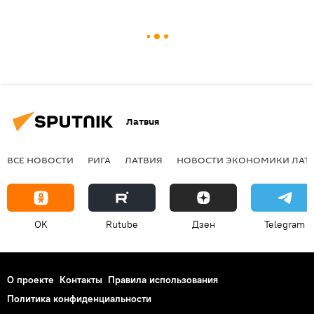
Латвия
ВСЕ НОВОСТИ
РИГА
ЛАТВИЯ
НОВОСТИ ЭКОНОМИКИ ЛАТ
OK
Rutube
Дзен
Telegram
О проекте
Контакты
Правила использования
Политика конфиденциальности