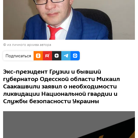
© из личного архива автора
Подписаться
Экс-президент Грузии и бывший
губернатор Одесской области Михаил
Саакашвили заявил о необходимости
ликвидации Национальной гвардии и
Службы безопасности Украины