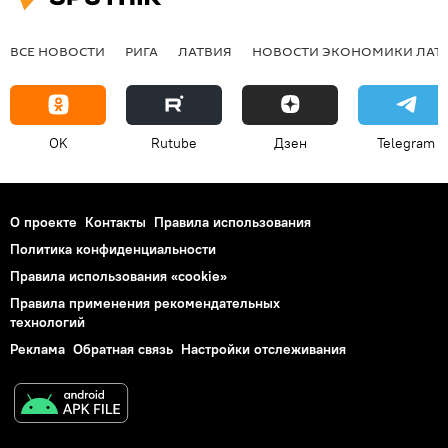
ВСЕ НОВОСТИ
РИГА
ЛАТВИЯ
НОВОСТИ ЭКОНОМИКИ ЛАТ
OK
Rutube
Дзен
Telegram
О проекте
Контакты
Правила использования
Политика конфиденциальности
Правила использования «cookie»
Правила применения рекомендательных
технологий
Реклама
Обратная связь
Настройки отслеживания