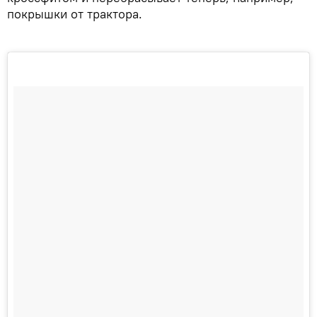
покрышки от трактора.