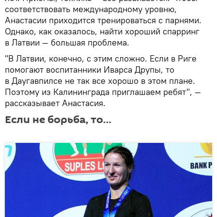
соответствовать международному уровню,
Анастасии приходится тренироваться с парнями.
Однако, как оказалось, найти хороший спарринг
в Латвии — большая проблема.
"В Латвии, конечно, с этим сложно. Если в Риге
помогают воспитанники Иварса Друпы, то
в Даугавпилсе не так все хорошо в этом плане.
Поэтому из Калининграда приглашаем ребят", —
рассказывает Анастасия.
Если не борьба, то…