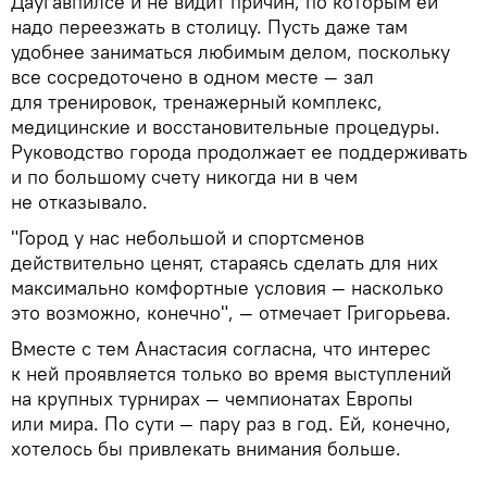
Даугавпилсе и не видит причин, по которым ей
надо переезжать в столицу. Пусть даже там
удобнее заниматься любимым делом, поскольку
все сосредоточено в одном месте — зал
для тренировок, тренажерный комплекс,
медицинские и восстановительные процедуры.
Руководство города продолжает ее поддерживать
и по большому счету никогда ни в чем
не отказывало.
"Город у нас небольшой и спортсменов
действительно ценят, стараясь сделать для них
максимально комфортные условия — насколько
это возможно, конечно", — отмечает Григорьева.
Вместе с тем Анастасия согласна, что интерес
к ней проявляется только во время выступлений
на крупных турнирах — чемпионатах Европы
или мира. По сути — пару раз в год. Ей, конечно,
хотелось бы привлекать внимания больше.