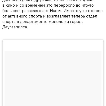
в кино и со временем это переросло во что-то
большее, рассказывает Настя. Имантс уже отошел
от активного спорта и возглавляет теперь отдел
спорта в департаменте молодежи города
Даугавпилса.