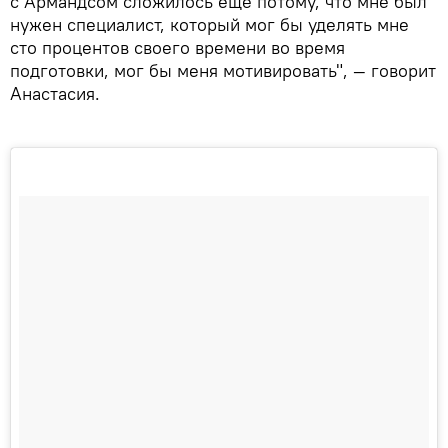
с Армандсом сложилось еще потому, что мне был
нужен специалист, который мог бы уделять мне
сто процентов своего времени во время
подготовки, мог бы меня мотивировать", — говорит
Анастасия.