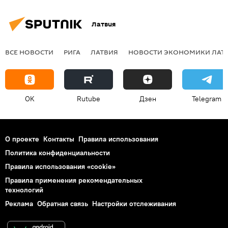
Латвия
ВСЕ НОВОСТИ
РИГА
ЛАТВИЯ
НОВОСТИ ЭКОНОМИКИ ЛАТ
OK
Rutube
Дзен
Telegram
О проекте
Контакты
Правила использования
Политика конфиденциальности
Правила использования «cookie»
Правила применения рекомендательных
технологий
Реклама
Обратная связь
Настройки отслеживания