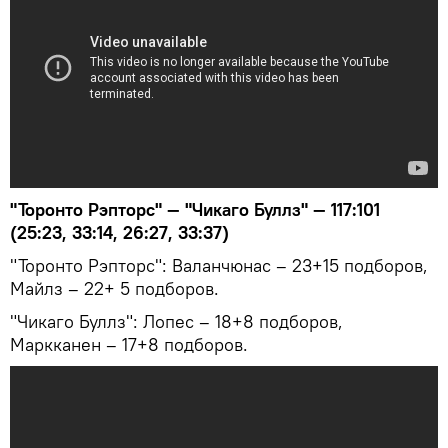
"Торонто Рэпторс" — "Чикаго Буллз" — 117:101
(25:23, 33:14, 26:27, 33:37)
"Торонто Рэпторс": Валанчюнас – 23+15 подборов,
Майлз – 22+ 5 подборов.
"Чикаго Буллз": Лопес – 18+8 подборов,
Маркканен – 17+8 подборов.