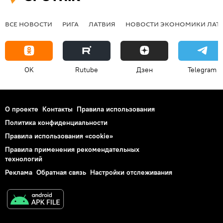
ВСЕ НОВОСТИ
РИГА
ЛАТВИЯ
НОВОСТИ ЭКОНОМИКИ ЛАТ
OK
Rutube
Дзен
Telegram
О проекте
Контакты
Правила использования
Политика конфиденциальности
Правила использования «cookie»
Правила применения рекомендательных
технологий
Реклама
Обратная связь
Настройки отслеживания