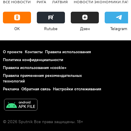
ВСЕ НОВОСТИ
РИГА
ЛАТВИЯ
НОВОСТИ ЭКОНОМИКИ ЛАТ
OK
Rutube
Дзен
Telegram
О проекте
Контакты
Правила использования
Политика конфиденциальности
Правила использования «cookie»
Правила применения рекомендательных
технологий
Реклама
Обратная связь
Настройки отслеживания
© 2026 Sputnik Все права защищены. 18+