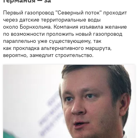
Германия — за
Первый газопровод "Северный поток" проходит
через датские территориальные воды
около Борнхольма. Компания изъявила желание
по возможности проложить новый газопровод
параллельно уже существующему, так
как прокладка альтернативного маршрута,
вероятно, замедлит строительство.