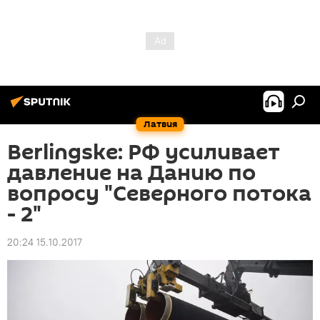
Латвия
Berlingske: РФ усиливает
давление на Данию по
вопросу "Северного потока
- 2"
20:24 15.10.2017