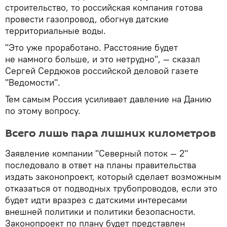
строительство, то российская компания готова
провести газопровод, обогнув датские
территориальные воды.
"Это уже проработано. Расстояние будет
не намного больше, и это нетрудно", — сказал
Сергей Сердюков российской деловой газете
"Ведомости".
Тем самым Россия усиливает давление на Данию
по этому вопросу.
Всего лишь пара лишних километров
Заявление компании "Северный поток — 2"
последовало в ответ на планы правительства
издать законопроект, который сделает возможным
отказаться от подводных трубопроводов, если это
будет идти вразрез с датскими интересами
внешней политики и политики безопасности.
Законопроект по плану будет представлен