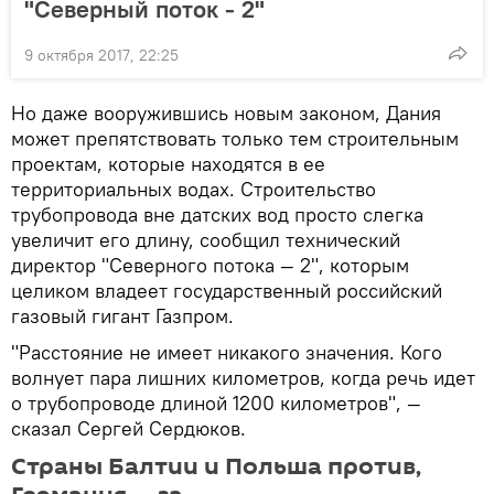
"Северный поток - 2"
9 октября 2017, 22:25
Но даже вооружившись новым законом, Дания
может препятствовать только тем строительным
проектам, которые находятся в ее
территориальных водах. Строительство
трубопровода вне датских вод просто слегка
увеличит его длину, сообщил технический
директор "Северного потока — 2", которым
целиком владеет государственный российский
газовый гигант Газпром.
"Расстояние не имеет никакого значения. Кого
волнует пара лишних километров, когда речь идет
о трубопроводе длиной 1200 километров", —
сказал Сергей Сердюков.
Страны Балтии и Польша против,