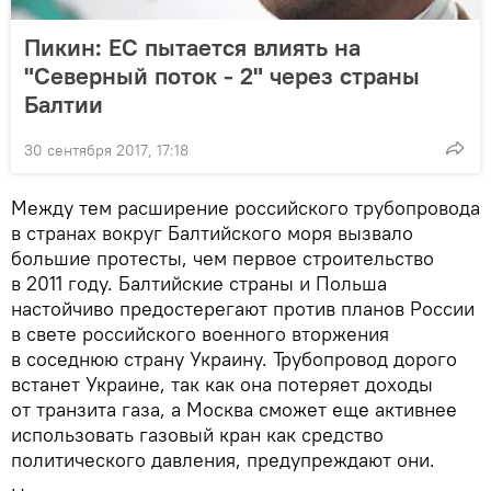
Пикин: ЕС пытается влиять на
"Северный поток - 2" через страны
Балтии
30 сентября 2017, 17:18
Между тем расширение российского трубопровода
в странах вокруг Балтийского моря вызвало
большие протесты, чем первое строительство
в 2011 году. Балтийские страны и Польша
настойчиво предостерегают против планов России
в свете российского военного вторжения
в соседнюю страну Украину. Трубопровод дорого
встанет Украине, так как она потеряет доходы
от транзита газа, а Москва сможет еще активнее
использовать газовый кран как средство
политического давления, предупреждают они.