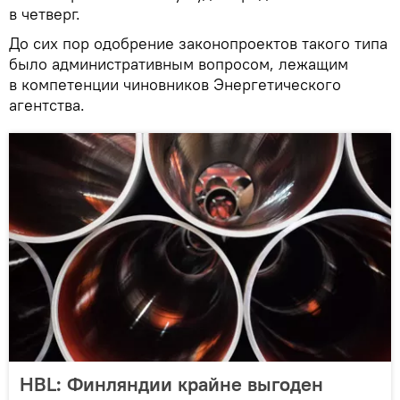
в четверг.
До сих пор одобрение законопроектов такого типа
было административным вопросом, лежащим
в компетенции чиновников Энергетического
агентства.
HBL: Финляндии крайне выгоден