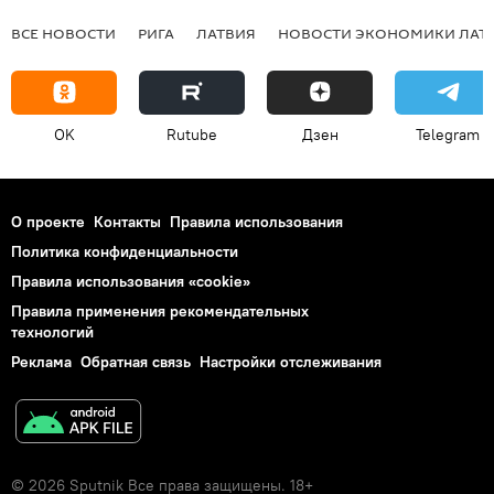
ВСЕ НОВОСТИ
РИГА
ЛАТВИЯ
НОВОСТИ ЭКОНОМИКИ ЛАТ
OK
Rutube
Дзен
Telegram
О проекте
Контакты
Правила использования
Политика конфиденциальности
Правила использования «cookie»
Правила применения рекомендательных
технологий
Реклама
Обратная связь
Настройки отслеживания
© 2026 Sputnik Все права защищены. 18+