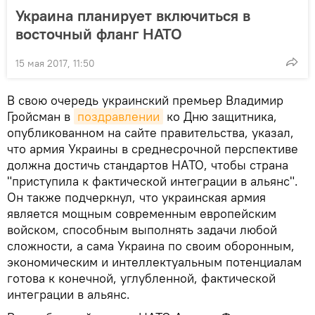
Украина планирует включиться в
восточный фланг НАТО
15 мая 2017, 11:50
В свою очередь украинский премьер Владимир
Гройсман в
поздравлении
ко Дню защитника,
опубликованном на сайте правительства, указал,
что армия Украины в среднесрочной перспективе
должна достичь стандартов НАТО, чтобы страна
"приступила к фактической интеграции в альянс".
Он также подчеркнул, что украинская армия
является мощным современным европейским
войском, способным выполнять задачи любой
сложности, а сама Украина по своим оборонным,
экономическим и интеллектуальным потенциалам
готова к конечной, углубленной, фактической
интеграции в альянс.