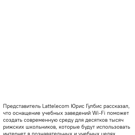
Представитель Lattelecom Юрис Гулбис рассказал,
что оснащение учебных заведений Wi-Fi поможет
создать современную среду для десятков тысяч
рижских школьников, которые будут использовать
интернет в познавательных и учебных целях.