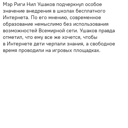
Мэр Риги Нил Ушаков подчеркнул особое
значение внедрения в школах бесплатного
Интернета. По его мнению, современное
образование немыслимо без использования
возможностей Всемирной сети. Ушаков правда
отметил, что ему все же хочется, чтобы
в Интернете дети черпали знания, а свободное
время проводили на игровых площадках.