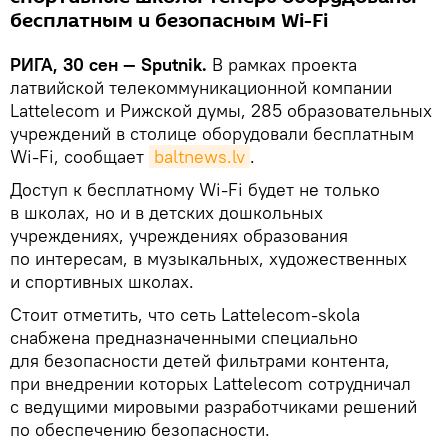
бесплатным и безопасным Wi-Fi
РИГА, 30 сен — Sputnik.
В рамках проекта
латвийской телекоммуникационной компании
Lattelecom и Рижской думы, 285 образовательных
учреждений в столице оборудовали бесплатным
Wi-Fi, сообщает
baltnews.lv
.
Доступ к бесплатному Wi-Fi будет не только
в школах, но и в детских дошкольных
учреждениях, учреждениях образования
по интересам, в музыкальных, художественных
и спортивных школах.
Стоит отметить, что сеть Lattelecom-skola
снабжена предназначенными специально
для безопасности детей фильтрами контента,
при внедрении которых Lattelecom сотрудничал
с ведущими мировыми разработчиками решений
по обеспечению безопасности.