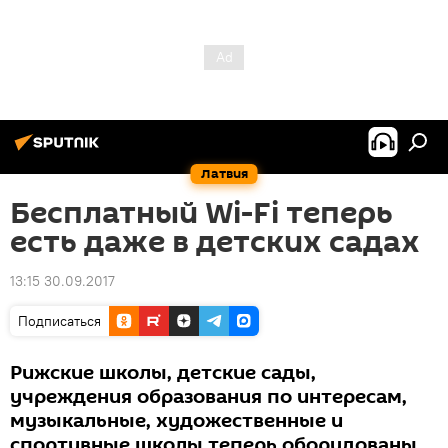
Латвия
Бесплатный Wi-Fi теперь
есть даже в детских садах
13:15 30.09.2017
Подписаться
Рижские школы, детские сады,
учреждения образования по интересам,
музыкальные, художественные и
спортивные школы теперь оборудованы